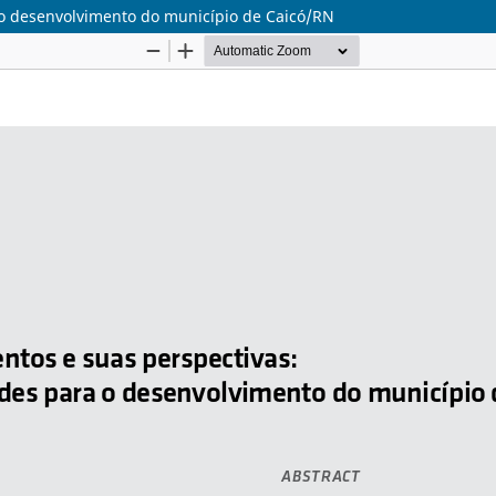
 o desenvolvimento do município de Caicó/RN