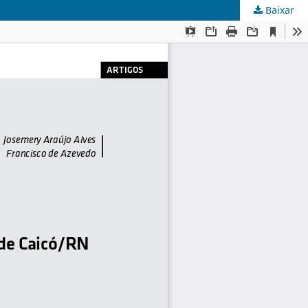
Baixar