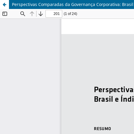
Perspectivas Comparadas da Governança Corporativa: Brasil 