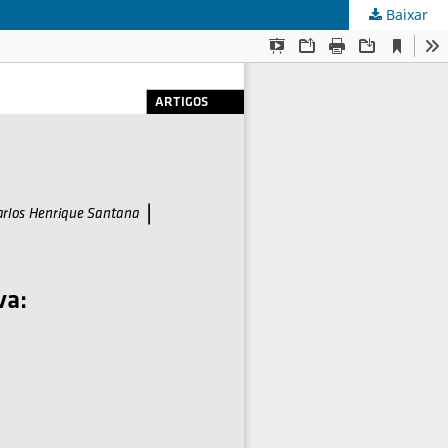
Baixar