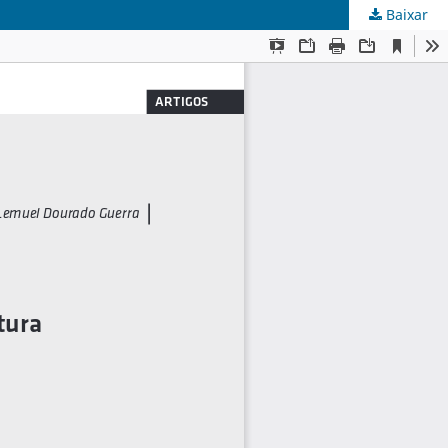
Baixar