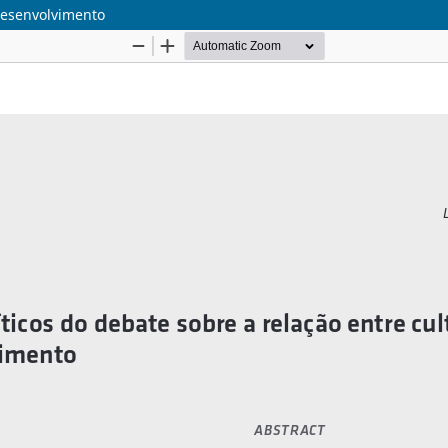
 desenvolvimento