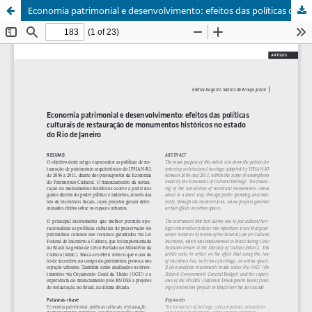
Economia patrimonial e desenvolvimento: efeitos das políticas culturais de restauração de monumentos históricos no estado do Rio de Janeiro