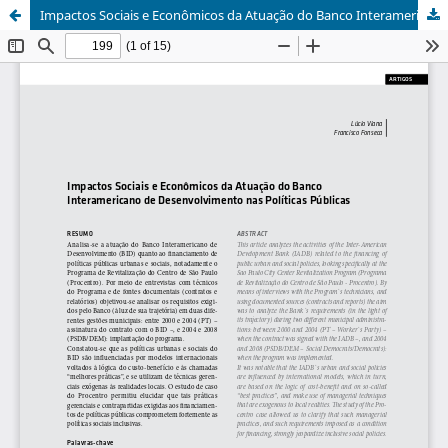
Impactos Sociais e Econômicos da Atuação do Banco Interamericano de Desenvolvimento nas Políticas Públicas