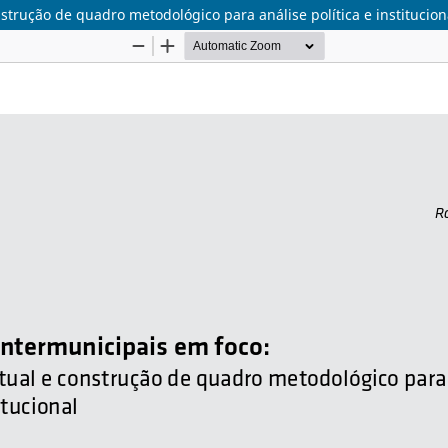
strução de quadro metodológico para análise política e institucion