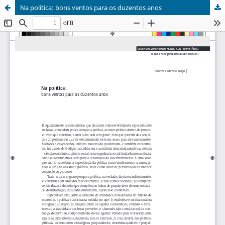
Na política: bons ventos para os duzentos anos