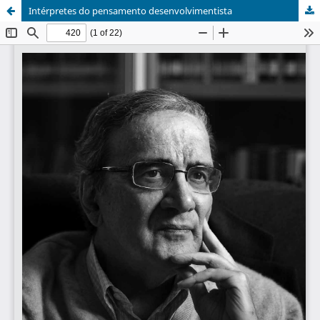
Intérpretes do pensamento desenvolvimentista