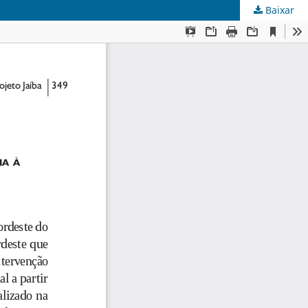
Baixar