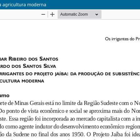
 à agricultura moderna