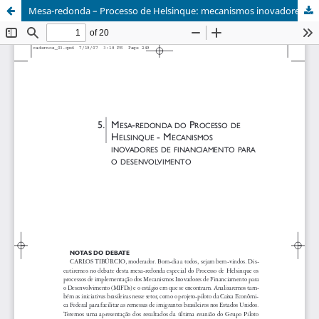
Mesa-redonda – Processo de Helsinque: mecanismos inovadores de financiamento para o desenvolvimento