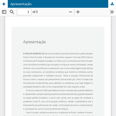
Apresentação