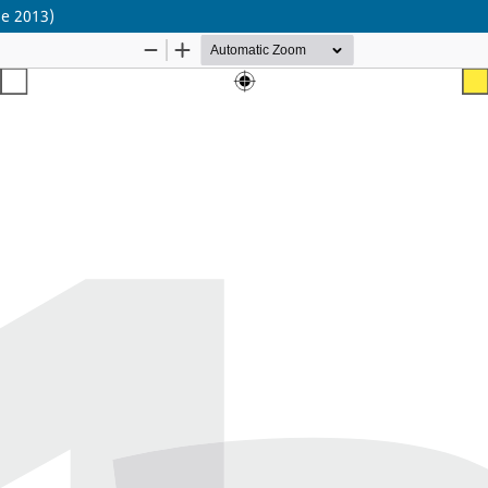
de 2013)