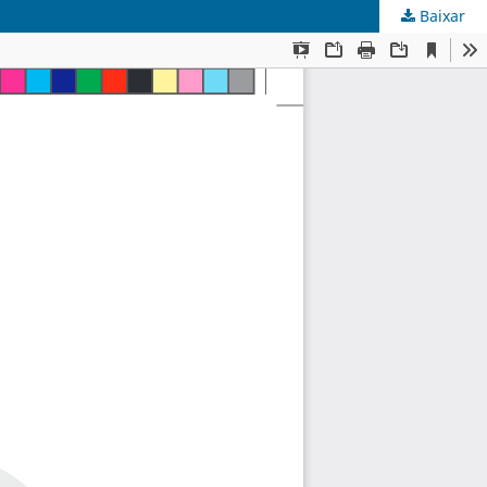
Baixar