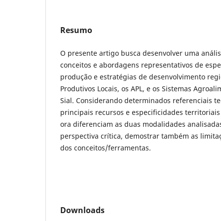
Resumo
O presente artigo busca desenvolver uma anális
conceitos e abordagens representativos de especi
produção e estratégias de desenvolvimento regi
Produtivos Locais, os APL, e os Sistemas Agroali
Sial. Considerando determinados referenciais te
principais recursos e especificidades territoria
ora diferenciam as duas modalidades analisada
perspectiva crítica, demostrar também as limita
dos conceitos/ferramentas.
Downloads