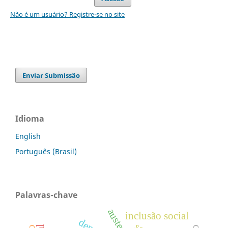
Não é um usuário? Registre-se no site
Enviar Submissão
Idioma
English
Português (Brasil)
Palavras-chave
inclusão social