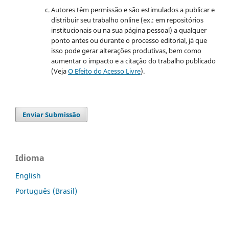
Autores têm permissão e são estimulados a publicar e
distribuir seu trabalho online (ex.: em repositórios
institucionais ou na sua página pessoal) a qualquer
ponto antes ou durante o processo editorial, já que
isso pode gerar alterações produtivas, bem como
aumentar o impacto e a citação do trabalho publicado
(Veja
O Efeito do Acesso Livre
).
Enviar Submissão
Idioma
English
Português (Brasil)