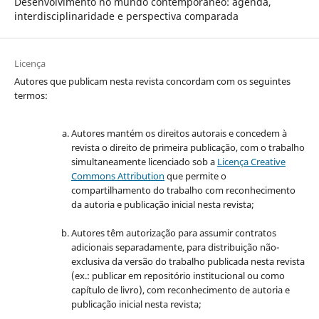
Desenvolvimento no mundo contemporâneo: agenda,
interdisciplinaridade e perspectiva comparada
Licença
Autores que publicam nesta revista concordam com os seguintes
termos:
Autores mantém os direitos autorais e concedem à
revista o direito de primeira publicação, com o trabalho
simultaneamente licenciado sob a
Licença Creative
Commons Attribution
que permite o
compartilhamento do trabalho com reconhecimento
da autoria e publicação inicial nesta revista;
Autores têm autorização para assumir contratos
adicionais separadamente, para distribuição não-
exclusiva da versão do trabalho publicada nesta revista
(ex.: publicar em repositório institucional ou como
capítulo de livro), com reconhecimento de autoria e
publicação inicial nesta revista;