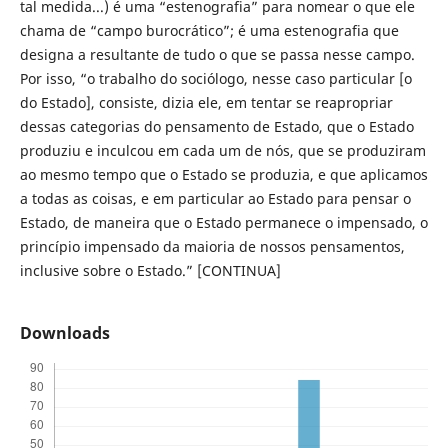
tal medida...) é uma “estenografia” para nomear o que ele
chama de “campo burocrático”; é uma estenografia que
designa a resultante de tudo o que se passa nesse campo.
Por isso, “o trabalho do sociólogo, nesse caso particular [o
do Estado], consiste, dizia ele, em tentar se reapropriar
dessas categorias do pensamento de Estado, que o Estado
produziu e inculcou em cada um de nós, que se produziram
ao mesmo tempo que o Estado se produzia, e que aplicamos
a todas as coisas, e em particular ao Estado para pensar o
Estado, de maneira que o Estado permanece o impensado, o
princípio impensado da maioria de nossos pensamentos,
inclusive sobre o Estado.” [CONTINUA]
Downloads