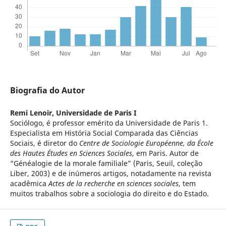
Biografia do Autor
Remi Lenoir,
Universidade de Paris I
Sociólogo, é professor emérito da Universidade de Paris 1.
Especialista em História Social Comparada das Ciências
Sociais, é diretor do
Centre de Sociologie Européenne, da École
des Hautes Études en Sciences Sociales
, em Paris. Autor de
“Généalogie de la morale familiale” (Paris, Seuil, coleção
Liber, 2003) e de inúmeros artigos, notadamente na revista
acadêmica
Actes de la recherche en sciences sociales
, tem
muitos trabalhos sobre a sociologia do direito e do Estado.