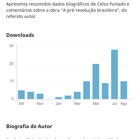
Apresenta resumidos dados biográficos de Celso Furtado e
comentários sobre a obra “A pré-revolução brasileira”, do
referido autor.
Downloads
Biografia do Autor