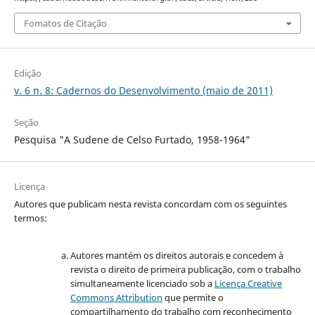
Fomatos de Citação
Edição
v. 6 n. 8: Cadernos do Desenvolvimento (maio de 2011)
Seção
Pesquisa "A Sudene de Celso Furtado, 1958-1964"
Licença
Autores que publicam nesta revista concordam com os seguintes
termos:
Autores mantém os direitos autorais e concedem à
revista o direito de primeira publicação, com o trabalho
simultaneamente licenciado sob a
Licença Creative
Commons Attribution
que permite o
compartilhamento do trabalho com reconhecimento