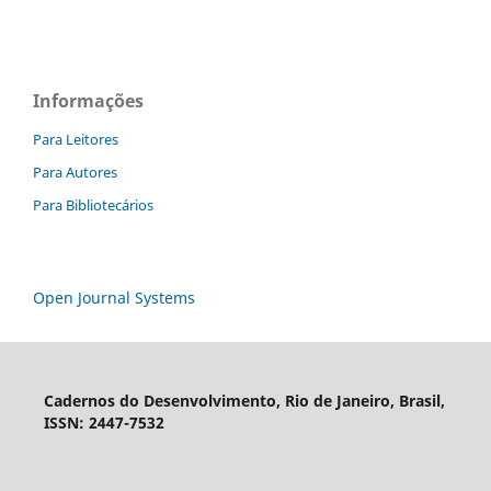
Informações
Para Leitores
Para Autores
Para Bibliotecários
Open Journal Systems
Cadernos do Desenvolvimento, Rio de Janeiro, Brasil,
ISSN: 2447-7532