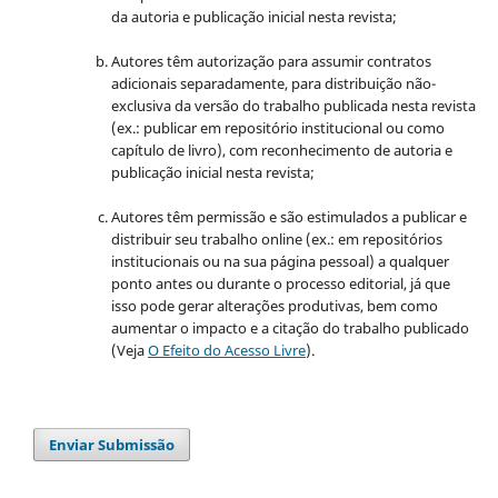
da autoria e publicação inicial nesta revista;
Autores têm autorização para assumir contratos
adicionais separadamente, para distribuição não-
exclusiva da versão do trabalho publicada nesta revista
(ex.: publicar em repositório institucional ou como
capítulo de livro), com reconhecimento de autoria e
publicação inicial nesta revista;
Autores têm permissão e são estimulados a publicar e
distribuir seu trabalho online (ex.: em repositórios
institucionais ou na sua página pessoal) a qualquer
ponto antes ou durante o processo editorial, já que
isso pode gerar alterações produtivas, bem como
aumentar o impacto e a citação do trabalho publicado
(Veja
O Efeito do Acesso Livre
).
Enviar Submissão