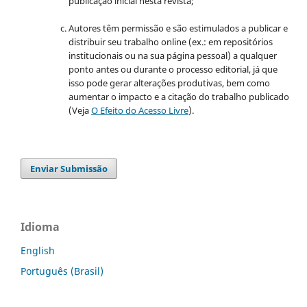
publicação inicial nesta revista;
Autores têm permissão e são estimulados a publicar e
distribuir seu trabalho online (ex.: em repositórios
institucionais ou na sua página pessoal) a qualquer
ponto antes ou durante o processo editorial, já que
isso pode gerar alterações produtivas, bem como
aumentar o impacto e a citação do trabalho publicado
(Veja
O Efeito do Acesso Livre
).
Enviar Submissão
Idioma
English
Português (Brasil)