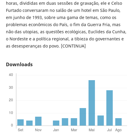
horas, divididas em duas sessões de gravação, ele e Celso
Furtado conversaram no salão de um hotel em São Paulo,
em junho de 1993, sobre uma gama de temas, como os
problemas econômicos do País, o fim da Guerra Fria, mas
não das utopias, as questões ecológicas, Euclides da Cunha,
o Nordeste e a política regional, a tibieza do governantes e
as desesperanças do povo. [CONTINUA]
Downloads