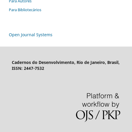
Para Autores
Para Bibliotecários
Open Journal Systems
Cadernos do Desenvolvimento, Rio de Janeiro, Brasil,
ISSN: 2447-7532