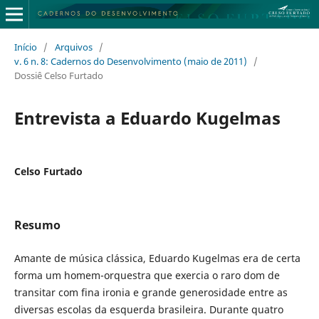
Início
/
Arquivos
/
v. 6 n. 8: Cadernos do Desenvolvimento (maio de 2011)
/
Dossiê Celso Furtado
Entrevista a Eduardo Kugelmas
Celso Furtado
Resumo
Amante de música clássica, Eduardo Kugelmas era de certa
forma um homem-orquestra que exercia o raro dom de
transitar com fina ironia e grande generosidade entre as
diversas escolas da esquerda brasileira. Durante quatro