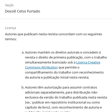
Seção
Dossiê Celso Furtado
Licença
Autores que publicam nesta revista concordam com os seguintes
termos:
Autores mantém os direitos autorais e concedem à
revista o direito de primeira publicação, com o trabalho
simultaneamente licenciado sob a
Licença Creative
Commons Attribution
que permite o
compartilhamento do trabalho com reconhecimento
da autoria e publicação inicial nesta revista;
Autores têm autorização para assumir contratos
adicionais separadamente, para distribuição não-
exclusiva da versão do trabalho publicada nesta revista
(ex.: publicar em repositório institucional ou como
capítulo de livro), com reconhecimento de autoria e