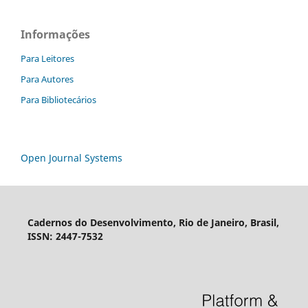
Informações
Para Leitores
Para Autores
Para Bibliotecários
Open Journal Systems
Cadernos do Desenvolvimento, Rio de Janeiro, Brasil,
ISSN: 2447-7532