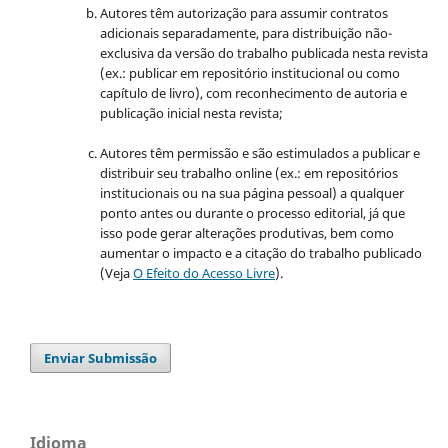
Autores têm autorização para assumir contratos
adicionais separadamente, para distribuição não-
exclusiva da versão do trabalho publicada nesta revista
(ex.: publicar em repositório institucional ou como
capítulo de livro), com reconhecimento de autoria e
publicação inicial nesta revista;
Autores têm permissão e são estimulados a publicar e
distribuir seu trabalho online (ex.: em repositórios
institucionais ou na sua página pessoal) a qualquer
ponto antes ou durante o processo editorial, já que
isso pode gerar alterações produtivas, bem como
aumentar o impacto e a citação do trabalho publicado
(Veja
O Efeito do Acesso Livre
).
Enviar Submissão
Idioma