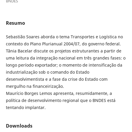
BNDES
Resumo
Sebastião Soares aborda o tema Transportes e Logística no
contexto do Plano Plurianual 2004/07, do governo federal.
Tânia Bacelar discute os projetos estruturantes a partir de
uma leitura da integração nacional em três grandes fases: o
longo período exportador; o momento de intensificação da
industrialização sob o comando do Estado
desenvolvimentista e a fase da crise do Estado com
mergulho na financeirização.
Maurício Borges Lemos apresenta, resumidamente, a
política de desenvolvimento regional que o BNDES está
tentando implantar.
Downloads