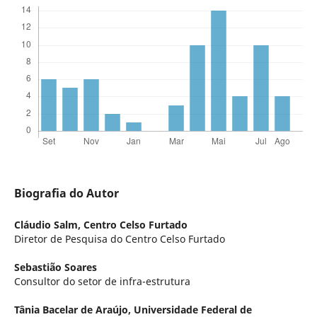
Biografia do Autor
Cláudio Salm,
Centro Celso Furtado
Diretor de Pesquisa do Centro Celso Furtado
Sebastião Soares
Consultor do setor de infra-estrutura
Tânia Bacelar de Araújo,
Universidade Federal de