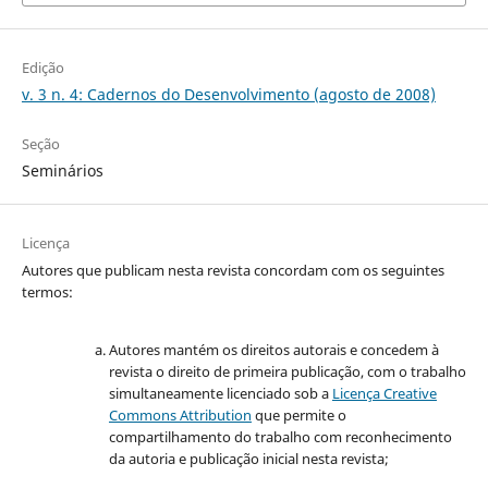
Edição
v. 3 n. 4: Cadernos do Desenvolvimento (agosto de 2008)
Seção
Seminários
Licença
Autores que publicam nesta revista concordam com os seguintes
termos:
Autores mantém os direitos autorais e concedem à
revista o direito de primeira publicação, com o trabalho
simultaneamente licenciado sob a
Licença Creative
Commons Attribution
que permite o
compartilhamento do trabalho com reconhecimento
da autoria e publicação inicial nesta revista;