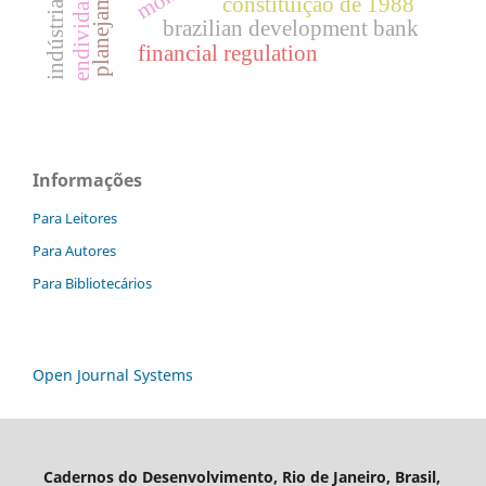
constituição de 1988
brazilian development bank
financial regulation
Informações
Para Leitores
Para Autores
Para Bibliotecários
Open Journal Systems
Cadernos do Desenvolvimento, Rio de Janeiro, Brasil,