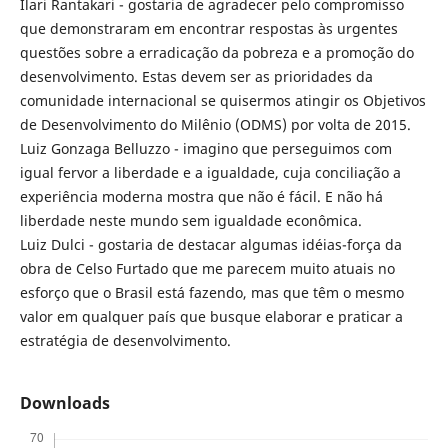
Ilari Rantakari - gostaria de agradecer pelo compromisso
que demonstraram em encontrar respostas às urgentes
questões sobre a erradicação da pobreza e a promoção do
desenvolvimento. Estas devem ser as prioridades da
comunidade internacional se quisermos atingir os Objetivos
de Desenvolvimento do Milênio (ODMS) por volta de 2015.
Luiz Gonzaga Belluzzo - imagino que perseguimos com
igual fervor a liberdade e a igualdade, cuja conciliação a
experiência moderna mostra que não é fácil. E não há
liberdade neste mundo sem igualdade econômica.
Luiz Dulci - gostaria de destacar algumas idéias-força da
obra de Celso Furtado que me parecem muito atuais no
esforço que o Brasil está fazendo, mas que têm o mesmo
valor em qualquer país que busque elaborar e praticar a
estratégia de desenvolvimento.
Downloads