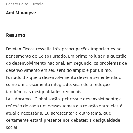
Centro Celso Furtado
Ami Mpungwe
Resumo
Demian Fiocca ressalta três preocupações importantes no
pensamento de Celso Furtado. Em primeiro lugar, a questão
do desenvolvimento nacional, em segundo, os problemas de
desenvolvimento em seu sentido amplo e por último,
Furtado diz que o desenvolvimento deveria ser entendido
como um crescimento integrado, visando a redução
também das desigualdades regionais.
Laís Abramo - Globalização, pobreza e desenvolvimento: a
reflexão de cada um desses temas e a relação entre eles é
atual e necessária. Eu acrescentaria outro tema, que
certamente estará presente nos debates: a desigualdade
social.