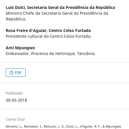
Luis Dulci,
Secretaria Geral da Presidência da República
Ministro Chefe da Secretaria Geral da Presidência da
República.
Rosa Freire d'Aguiar,
Centro Celso Furtado
Presidente cultural do Centro Celso Furtado.
Ami Mpungwe
Embaixador, Processo de Helsinque, Tanzânia.
PDF
Publicado
30-05-2018
Como Citar
Abramo, L., Rantakari, I., Belluzzo, L. G., Dulci, L., d’Aguiar, R. F., & Mpungwe,