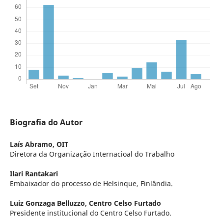
Biografia do Autor
Laís Abramo,
OIT
Diretora da Organização Internacioal do Trabalho
Ilari Rantakari
Embaixador do processo de Helsinque, Finlândia.
Luiz Gonzaga Belluzzo,
Centro Celso Furtado
Presidente institucional do Centro Celso Furtado.