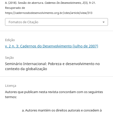
A. (2018). Sessão de abertura.
Cadernos Do Desenvolvimento
,
2
(3), 9–21.
Recuperado de
https://cadernosdodesenvolvimento.org.br/cdes/article/view/313
Fomatos de Citação
Edição
v. 2 n. 3: Cadernos do Desenvolvimento (julho de 2007)
Seção
Seminário Internacional: Pobreza e desenvolvimento no
contexto da globalização
Licença
Autores que publicam nesta revista concordam com os seguintes
termos:
Autores mantém os direitos autorais e concedem à