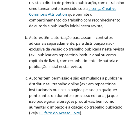
revista o direito de primeira publicação, com o trabalho
simultaneamente licenciado sob a
Licença Creative
Commons Attribution
que permite o
compartilhamento do trabalho com reconhecimento
da autoria e publicação inicial nesta revista;
Autores têm autorização para assumir contratos
adicionais separadamente, para distribuição não-
exclusiva da versão do trabalho publicada nesta revista
(ex.: publicar em repositório institucional ou como
capítulo de livro), com reconhecimento de autoria e
publicação inicial nesta revista;
Autores têm permissão e são estimulados a publicar e
distribuir seu trabalho online (ex.: em repositórios
institucionais ou na sua página pessoal) a qualquer
ponto antes ou durante o processo editorial, já que
isso pode gerar alterações produtivas, bem como
aumentar o impacto e a citação do trabalho publicado
(Veja
O Efeito do Acesso Livre
).