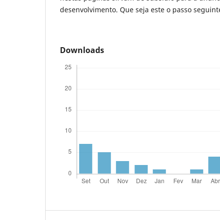
desenvolvimento. Que seja este o passo seguinte
Downloads