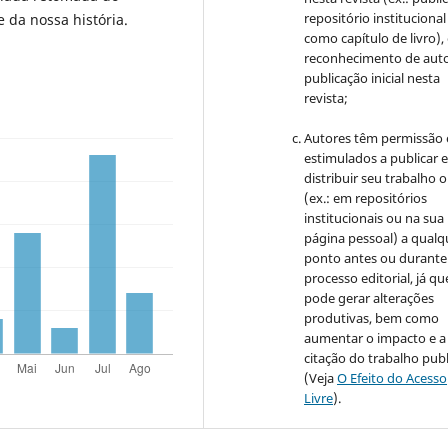
repositório institucional
 da nossa história.
como capítulo de livro)
reconhecimento de auto
publicação inicial nesta
revista;
Autores têm permissão 
estimulados a publicar 
distribuir seu trabalho o
(ex.: em repositórios
institucionais ou na sua
página pessoal) a qualq
ponto antes ou durante
processo editorial, já qu
pode gerar alterações
produtivas, bem como
aumentar o impacto e a
citação do trabalho pub
(Veja
O Efeito do Acesso
Livre
).