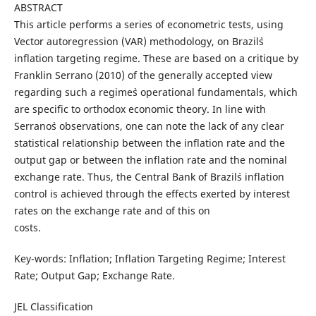
ABSTRACT
This article performs a series of econometric tests, using
Vector autoregression (VAR) methodology, on Brazil`s
inflation targeting regime. These are based on a critique by
Franklin Serrano (2010) of the generally accepted view
regarding such a regime`s operational fundamentals, which
are specific to orthodox economic theory. In line with
Serrano`s observations, one can note the lack of any clear
statistical relationship between the inflation rate and the
output gap or between the inflation rate and the nominal
exchange rate. Thus, the Central Bank of Brazil`s inflation
control is achieved through the effects exerted by interest
rates on the exchange rate and of this on
costs.
Key-words: Inflation; Inflation Targeting Regime; Interest
Rate; Output Gap; Exchange Rate.
JEL Classification