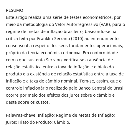
RESUMO
Este artigo realiza uma série de testes econométricos, por
meio da metodologia do Vetor Autorregressivo (VAR), para o
regime de metas de inflação brasileiro, baseando-se na
crítica feita por Franklin Serrano (2010) ao entendimento
consensual a respeito dos seus fundamentos operacionais,
próprio da teoria econômica ortodoxa. Em conformidade
com o que sustenta Serrano, verifica-se a ausência de
relação estatística entre a taxa de inflação e o hiato do
produto e a existência de relação estatística entre a taxa de
inflação e a taxa de câmbio nominal. Tem-se, assim, que o
controle inflacionário realizado pelo Banco Central do Brasil
ocorre por meio dos efeitos dos juros sobre o câmbio e
deste sobre os custos.
Palavras-chave: Inflação; Regime de Metas de Inflação;
Juros; Hiato do Produto; Câmbio.