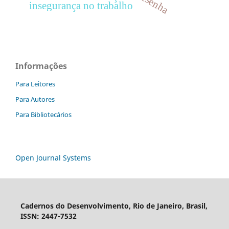
resenha
insegurança no trabalho
Informações
Para Leitores
Para Autores
Para Bibliotecários
Open Journal Systems
Cadernos do Desenvolvimento, Rio de Janeiro, Brasil,
ISSN: 2447-7532