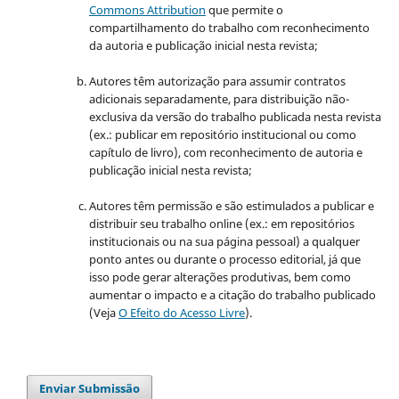
Commons Attribution
que permite o
compartilhamento do trabalho com reconhecimento
da autoria e publicação inicial nesta revista;
Autores têm autorização para assumir contratos
adicionais separadamente, para distribuição não-
exclusiva da versão do trabalho publicada nesta revista
(ex.: publicar em repositório institucional ou como
capítulo de livro), com reconhecimento de autoria e
publicação inicial nesta revista;
Autores têm permissão e são estimulados a publicar e
distribuir seu trabalho online (ex.: em repositórios
institucionais ou na sua página pessoal) a qualquer
ponto antes ou durante o processo editorial, já que
isso pode gerar alterações produtivas, bem como
aumentar o impacto e a citação do trabalho publicado
(Veja
O Efeito do Acesso Livre
).
Enviar Submissão