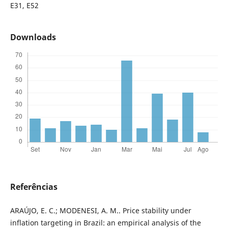
E31, E52
Downloads
Referências
ARAÚJO, E. C.; MODENESI, A. M.. Price stability under
inflation targeting in Brazil: an empirical analysis of the