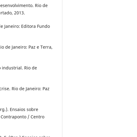
Desenvolvimento. Rio de
urtado, 2013.
e Janeiro: Editora Fundo
o de Janeiro: Paz e Terra,
 industrial. Rio de
rise. Rio de Janeiro: Paz
rg.). Ensaios sobre
: Contraponto / Centro