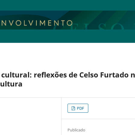
cultural: reflexões de Celso Furtado 
ultura
PDF
Publicado