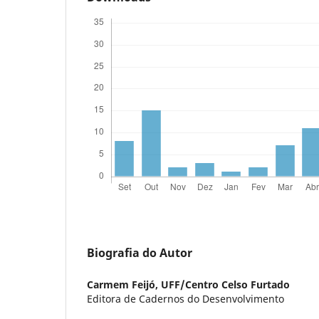
Biografia do Autor
Carmem Feijó,
UFF/Centro Celso Furtado
Editora de Cadernos do Desenvolvimento