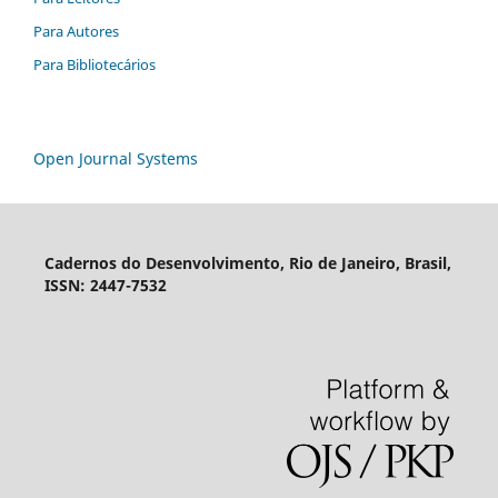
Para Autores
Para Bibliotecários
Open Journal Systems
Cadernos do Desenvolvimento, Rio de Janeiro, Brasil,
ISSN: 2447-7532