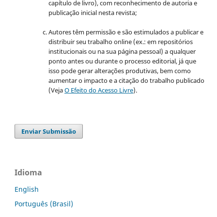
capítulo de livro), com reconhecimento de autoria e
publicação inicial nesta revista;
Autores têm permissão e são estimulados a publicar e
distribuir seu trabalho online (ex.: em repositórios
institucionais ou na sua página pessoal) a qualquer
ponto antes ou durante o processo editorial, já que
isso pode gerar alterações produtivas, bem como
aumentar o impacto e a citação do trabalho publicado
(Veja
O Efeito do Acesso Livre
).
Enviar Submissão
Idioma
English
Português (Brasil)