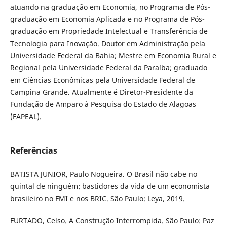
atuando na graduação em Economia, no Programa de Pós-
graduação em Economia Aplicada e no Programa de Pós-
graduação em Propriedade Intelectual e Transferência de
Tecnologia para Inovação. Doutor em Administração pela
Universidade Federal da Bahia; Mestre em Economia Rural e
Regional pela Universidade Federal da Paraíba; graduado
em Ciências Econômicas pela Universidade Federal de
Campina Grande. Atualmente é Diretor-Presidente da
Fundação de Amparo à Pesquisa do Estado de Alagoas
(FAPEAL).
Referências
BATISTA JUNIOR, Paulo Nogueira. O Brasil não cabe no
quintal de ninguém: bastidores da vida de um economista
brasileiro no FMI e nos BRIC. São Paulo: Leya, 2019.
FURTADO, Celso. A Construção Interrompida. São Paulo: Paz