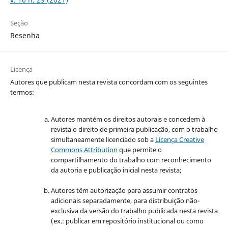
Seção
Resenha
Licença
Autores que publicam nesta revista concordam com os seguintes
termos:
Autores mantém os direitos autorais e concedem à
revista o direito de primeira publicação, com o trabalho
simultaneamente licenciado sob a
Licença Creative
Commons Attribution
que permite o
compartilhamento do trabalho com reconhecimento
da autoria e publicação inicial nesta revista;
Autores têm autorização para assumir contratos
adicionais separadamente, para distribuição não-
exclusiva da versão do trabalho publicada nesta revista
(ex.: publicar em repositório institucional ou como