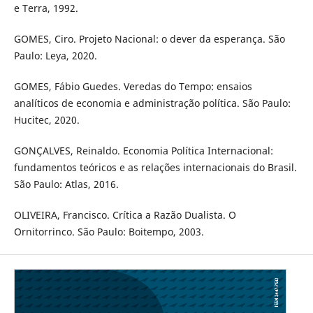
e Terra, 1992.
GOMES, Ciro. Projeto Nacional: o dever da esperança. São
Paulo: Leya, 2020.
GOMES, Fábio Guedes. Veredas do Tempo: ensaios
analíticos de economia e administração política. São Paulo:
Hucitec, 2020.
GONÇALVES, Reinaldo. Economia Política Internacional:
fundamentos teóricos e as relações internacionais do Brasil.
São Paulo: Atlas, 2016.
OLIVEIRA, Francisco. Crítica a Razão Dualista. O
Ornitorrinco. São Paulo: Boitempo, 2003.