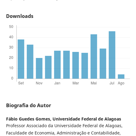
Downloads
Biografia do Autor
Fábio Guedes Gomes,
Universidade Federal de Alagoas
Professor Associado da Universidade Federal de Alagoas,
Faculdade de Economia, Administração e Contabilidade,