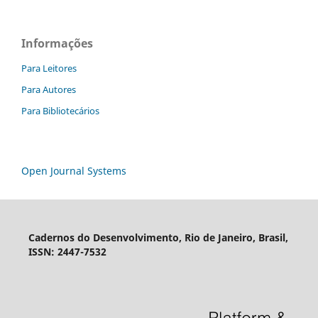
Informações
Para Leitores
Para Autores
Para Bibliotecários
Open Journal Systems
Cadernos do Desenvolvimento, Rio de Janeiro, Brasil,
ISSN: 2447-7532