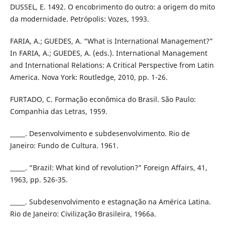
DUSSEL, E. 1492. O encobrimento do outro: a origem do mito
da modernidade. Petrópolis: Vozes, 1993.
FARIA, A.; GUEDES, A. “What is International Management?”
In FARIA, A.; GUEDES, A. (eds.). International Management
and International Relations: A Critical Perspective from Latin
America. Nova York: Routledge, 2010, pp. 1-26.
FURTADO, C. Formação econômica do Brasil. São Paulo:
Companhia das Letras, 1959.
_____. Desenvolvimento e subdesenvolvimento. Rio de
Janeiro: Fundo de Cultura. 1961.
_____. “Brazil: What kind of revolution?” Foreign Affairs, 41,
1963, pp. 526-35.
_____. Subdesenvolvimento e estagnação na América Latina.
Rio de Janeiro: Civilização Brasileira, 1966a.