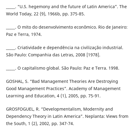
_____. “U.S. hegemony and the future of Latin America”. The
World Today, 22 (9), 1966b, pp. 375-85.
_____. O mito do desenvolvimento econômico. Rio de Janeiro:
Paz e Terra, 1974.
_____. Criatividade e dependência na civilização industrial.
São Paulo: Companhia das Letras, 2008 [1978].
_____. O capitalismo global. São Paulo: Paz e Terra. 1998.
GOSHAL, S. “Bad Management Theories Are Destroying
Good Management Practices”. Academy of Management
Learning and Education, 4 (1), 2005, pp. 75-91.
GROSFOGUEL, R. “Developmentalism, Modernity and
Dependency Theory in Latin America”. Neplanta: Views from
the South, 1 (2), 2002, pp. 347-74.