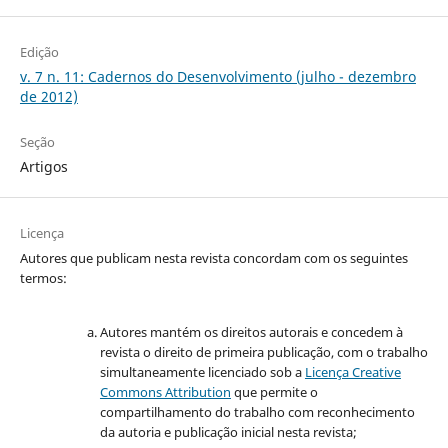
Edição
v. 7 n. 11: Cadernos do Desenvolvimento (julho - dezembro
de 2012)
Seção
Artigos
Licença
Autores que publicam nesta revista concordam com os seguintes
termos:
Autores mantém os direitos autorais e concedem à
revista o direito de primeira publicação, com o trabalho
simultaneamente licenciado sob a
Licença Creative
Commons Attribution
que permite o
compartilhamento do trabalho com reconhecimento
da autoria e publicação inicial nesta revista;