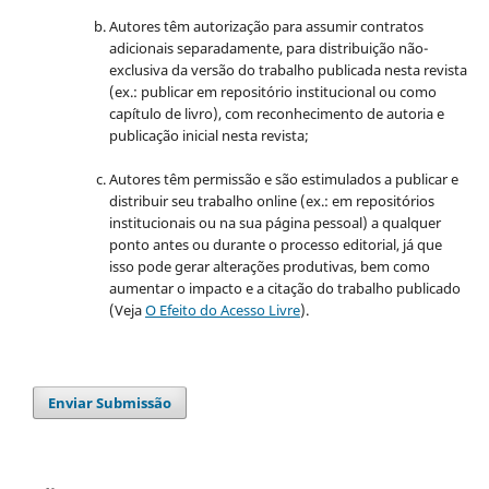
Autores têm autorização para assumir contratos
adicionais separadamente, para distribuição não-
exclusiva da versão do trabalho publicada nesta revista
(ex.: publicar em repositório institucional ou como
capítulo de livro), com reconhecimento de autoria e
publicação inicial nesta revista;
Autores têm permissão e são estimulados a publicar e
distribuir seu trabalho online (ex.: em repositórios
institucionais ou na sua página pessoal) a qualquer
ponto antes ou durante o processo editorial, já que
isso pode gerar alterações produtivas, bem como
aumentar o impacto e a citação do trabalho publicado
(Veja
O Efeito do Acesso Livre
).
Enviar Submissão