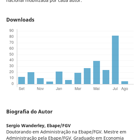
nacional mobilizada por cada autor.
Downloads
Biografia do Autor
Sergio Wanderley,
Ebape/FGV
Doutorando em Administração na Ebape/FGV. Mestre em
Administração pela Ebape/FGV. Graduado em Economia