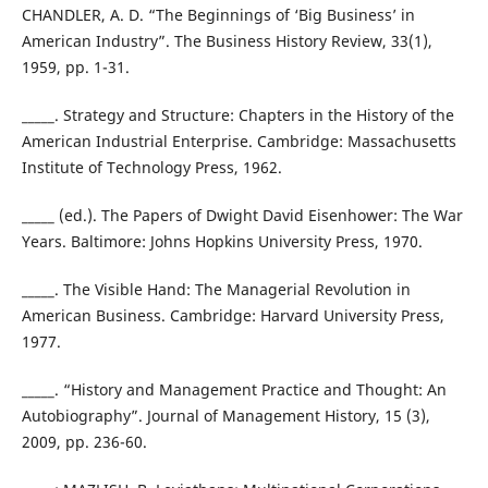
CHANDLER, A. D. “The Beginnings of ‘Big Business’ in
American Industry”. The Business History Review, 33(1),
1959, pp. 1-31.
_____. Strategy and Structure: Chapters in the History of the
American Industrial Enterprise. Cambridge: Massachusetts
Institute of Technology Press, 1962.
_____ (ed.). The Papers of Dwight David Eisenhower: The War
Years. Baltimore: Johns Hopkins University Press, 1970.
_____. The Visible Hand: The Managerial Revolution in
American Business. Cambridge: Harvard University Press,
1977.
_____. “History and Management Practice and Thought: An
Autobiography”. Journal of Management History, 15 (3),
2009, pp. 236-60.