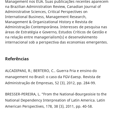
Management nos EUA. Suas publicações recentes aparecem
na Brazilian Administration Review, Canadian Journal of
Administrative Sciences, Critical Perspectives on
International Business, Management Research,
Management & Organizational History e Revista de
Administração Contemporânea. Interesses de pesquisa nas
áreas de Estratégia e Governo, Estudos Críticos de Gestão e
na relação entre managerialism(s) e desenvolvimento
internacional sob a perspectiva das economias emergentes.
Referências
ALCADIPANI, R.; BERTERO, C.. Guerra Fria e ensino do
management no Brasil: o caso da FGV-Eaesp. Revista de
Administração de Empresas, 52 (3), 2012, pp. 284-99.
BRESSER-PEREIRA, L. “From the National-Bourgeoisie to the
National Dependency Interpreation of Latin America. Latin
American Perspectives, 178, 38 (3), 2011, pp. 40-58.