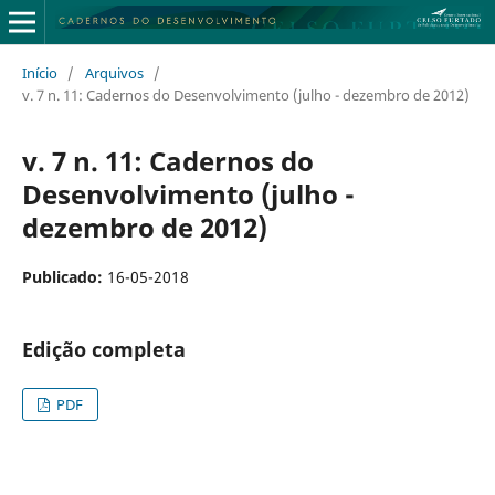
Início
/
Arquivos
/
v. 7 n. 11: Cadernos do Desenvolvimento (julho - dezembro de 2012)
v. 7 n. 11: Cadernos do
Desenvolvimento (julho -
dezembro de 2012)
Publicado:
16-05-2018
Edição completa
PDF