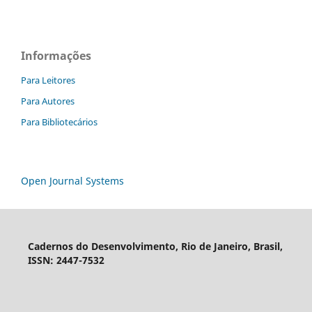
Informações
Para Leitores
Para Autores
Para Bibliotecários
Open Journal Systems
Cadernos do Desenvolvimento, Rio de Janeiro, Brasil,
ISSN: 2447-7532