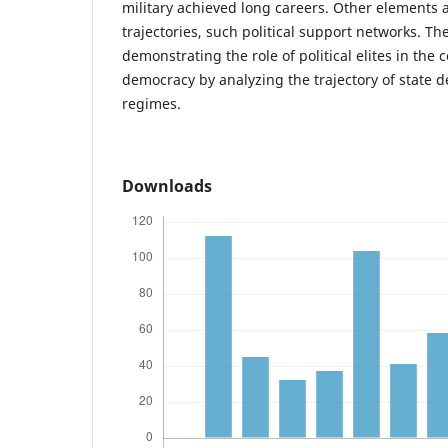
military achieved long careers. Other elements a
trajectories, such political support networks. Th
demonstrating the role of political elites in the 
democracy by analyzing the trajectory of state d
regimes.
Downloads