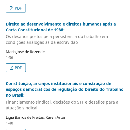
PDF
Direito ao desenvolvimento e direitos humanos após a
Carta Constitucional de 1988:
Os desafios postos pela persistência do trabalho em
condições análogas às da escravidão
Maria José de Rezende
1-36
PDF
Constituição, arranjos institucionais e construção de
espaços democráticos de regulação do Direito do Trabalho
no Brasil:
Financiamento sindical, decisões do STF e desafios para a
atuação sindical
Lígia Barros de Freitas, Karen Artur
1-40