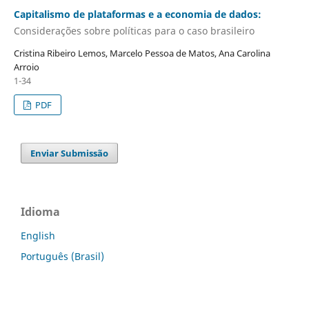
Capitalismo de plataformas e a economia de dados:
Considerações sobre políticas para o caso brasileiro
Cristina Ribeiro Lemos, Marcelo Pessoa de Matos, Ana Carolina
Arroio
1-34
PDF
Enviar Submissão
Idioma
English
Português (Brasil)