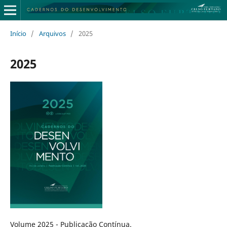
Início
/
Arquivos
/
2025
2025
Volume 2025 - Publicação Contínua.