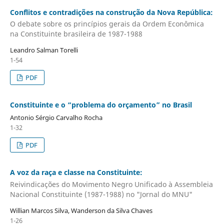
Conflitos e contradições na construção da Nova República:
O debate sobre os princípios gerais da Ordem Econômica
na Constituinte brasileira de 1987-1988
Leandro Salman Torelli
1-54
PDF
Constituinte e o “problema do orçamento” no Brasil
Antonio Sérgio Carvalho Rocha
1-32
PDF
A voz da raça e classe na Constituinte:
Reivindicações do Movimento Negro Unificado à Assembleia
Nacional Constituinte (1987-1988) no "Jornal do MNU"
Willian Marcos Silva, Wanderson da Silva Chaves
1-26