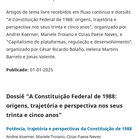
Artigos de tema livre recebidos em fluxo contínuo e dossiês
"A Constituição Federal de 1988: origens, trajetória e
perspectiva nos seus trinta e cinco anos"
,
organizado por
Andrei Koerner, Mariele Troiano e Ozias Paese Neves, e
"Capitalismo de plataformas, regulação e desenvolvimento"
,
organizado por César Ricardo Bolaño, Helena Martins
Barreto e Jonas Valente.
Publicado:
01-01-2025
Dossiê “A Constituição Federal de 1988:
origens, trajetória e perspectiva nos seus
trinta e cinco anos”
Potência, trajetória e perspectivas da Constituição de 1988
Andrei Koerner, Mariele Troiano, Ozias Paese Neves