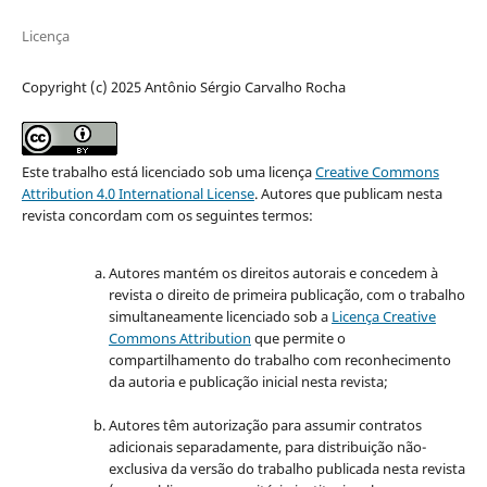
Licença
Copyright (c) 2025 Antônio Sérgio Carvalho Rocha
Este trabalho está licenciado sob uma licença
Creative Commons
Attribution 4.0 International License
.
Autores que publicam nesta
revista concordam com os seguintes termos:
Autores mantém os direitos autorais e concedem à
revista o direito de primeira publicação, com o trabalho
simultaneamente licenciado sob a
Licença Creative
Commons Attribution
que permite o
compartilhamento do trabalho com reconhecimento
da autoria e publicação inicial nesta revista;
Autores têm autorização para assumir contratos
adicionais separadamente, para distribuição não-
exclusiva da versão do trabalho publicada nesta revista