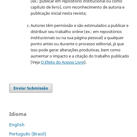
(ex.: publicar em repositório institucional ou como
capítulo de livro), com reconhecimento de autoria e
publicação inicial nesta revista;
Autores têm permissão e são estimulados a publicar e
distribuir seu trabalho online (ex.: em repositórios
institucionais ou na sua página pessoal) a qualquer
ponto antes ou durante o processo editorial, já que
isso pode gerar alterações produtivas, bem como
aumentar o impacto e a citação do trabalho publicado
(Veja
O Efeito do Acesso Livre
).
Enviar Submissão
Idioma
English
Português (Brasil)