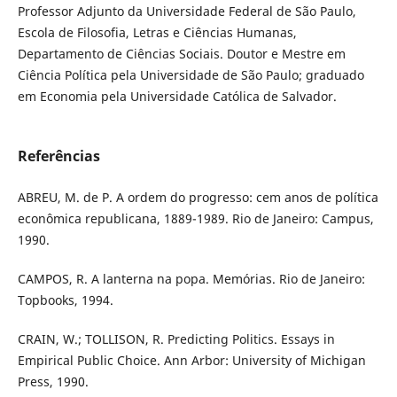
Professor Adjunto da Universidade Federal de São Paulo,
Escola de Filosofia, Letras e Ciências Humanas,
Departamento de Ciências Sociais. Doutor e Mestre em
Ciência Política pela Universidade de São Paulo; graduado
em Economia pela Universidade Católica de Salvador.
Referências
ABREU, M. de P. A ordem do progresso: cem anos de política
econômica republicana, 1889-1989. Rio de Janeiro: Campus,
1990.
CAMPOS, R. A lanterna na popa. Memórias. Rio de Janeiro:
Topbooks, 1994.
CRAIN, W.; TOLLISON, R. Predicting Politics. Essays in
Empirical Public Choice. Ann Arbor: University of Michigan
Press, 1990.