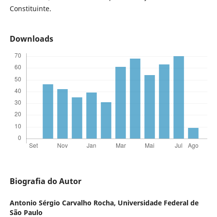
Constituinte.
Downloads
Biografia do Autor
Antonio Sérgio Carvalho Rocha,
Universidade Federal de
São Paulo