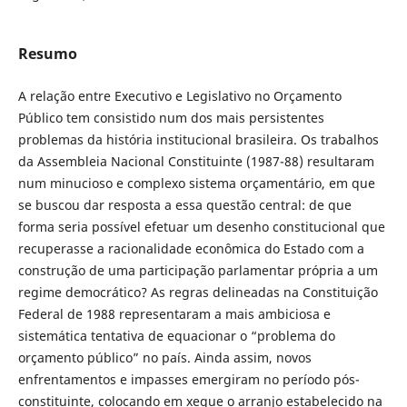
Resumo
A relação entre Executivo e Legislativo no Orçamento
Público tem consistido num dos mais persistentes
problemas da história institucional brasileira. Os trabalhos
da Assembleia Nacional Constituinte (1987-88) resultaram
num minucioso e complexo sistema orçamentário, em que
se buscou dar resposta a essa questão central: de que
forma seria possível efetuar um desenho constitucional que
recuperasse a racionalidade econômica do Estado com a
construção de uma participação parlamentar própria a um
regime democrático? As regras delineadas na Constituição
Federal de 1988 representaram a mais ambiciosa e
sistemática tentativa de equacionar o “problema do
orçamento público” no país. Ainda assim, novos
enfrentamentos e impasses emergiram no período pós-
constituinte, colocando em xeque o arranjo estabelecido na