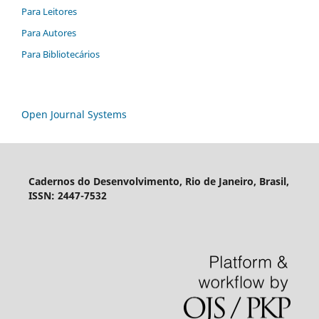
Para Leitores
Para Autores
Para Bibliotecários
Open Journal Systems
Cadernos do Desenvolvimento, Rio de Janeiro, Brasil,
ISSN: 2447-7532