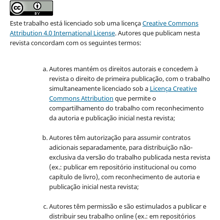
Este trabalho está licenciado sob uma licença
Creative Commons
Attribution 4.0 International License
.
Autores que publicam nesta
revista concordam com os seguintes termos:
Autores mantém os direitos autorais e concedem à
revista o direito de primeira publicação, com o trabalho
simultaneamente licenciado sob a
Licença Creative
Commons Attribution
que permite o
compartilhamento do trabalho com reconhecimento
da autoria e publicação inicial nesta revista;
Autores têm autorização para assumir contratos
adicionais separadamente, para distribuição não-
exclusiva da versão do trabalho publicada nesta revista
(ex.: publicar em repositório institucional ou como
capítulo de livro), com reconhecimento de autoria e
publicação inicial nesta revista;
Autores têm permissão e são estimulados a publicar e
distribuir seu trabalho online (ex.: em repositórios