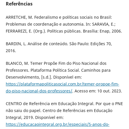
Referências
ARRETCHE, M. Federalismo e políticas sociais no Brasil:
Problemas de coordenação e autonomia. In: SARAVIA, E.;
FERRAREZI, E. (Org.). Políticas públicas. Brasília: Enap, 2006.
BARDIN, L. Análise de conteúdo. São Paulo: Edições 70,
2016.
BLANCO, M. Temer Propõe Fim do Piso Nacional dos
Professores. Plataforma Política Social. Caminhos para
Desenvolvimento, [s.d.]. Disponível em:
https://plataformapoliticasocial.com.br/temer-propoe-fim-
do-piso-nacional-dos-professores/
. Acesso em: 10 out. 2023.
CENTRO de Referência em Educação Integral. Por que o PNE
não saiu do papel. Centro de Referências em Educação
Integral, 2019. Disponível em:
https://educacaointegral.org.br/especiais/5-anos-do-