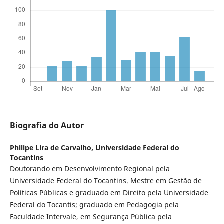
Biografia do Autor
Philipe Lira de Carvalho,
Universidade Federal do
Tocantins
Doutorando em Desenvolvimento Regional pela
Universidade Federal do Tocantins. Mestre em Gestão de
Políticas Públicas e graduado em Direito pela Universidade
Federal do Tocantis; graduado em Pedagogia pela
Faculdade Intervale, em Segurança Pública pela