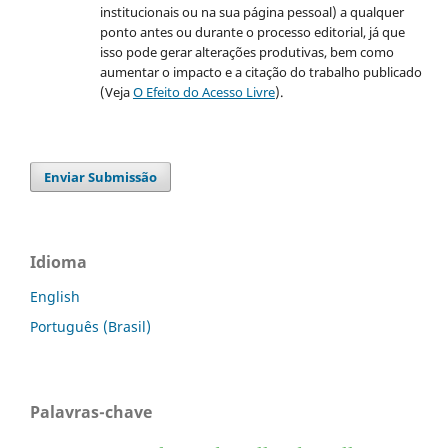
institucionais ou na sua página pessoal) a qualquer
ponto antes ou durante o processo editorial, já que
isso pode gerar alterações produtivas, bem como
aumentar o impacto e a citação do trabalho publicado
(Veja
O Efeito do Acesso Livre
).
Enviar Submissão
Idioma
English
Português (Brasil)
Palavras-chave