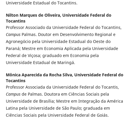
Universidade Estadual do Tocantins.
Nilton Marques de Oliveira,
Universidade Federal do
Tocantins
Professor Associado da Universidade Federal do Tocantins,
Campus
Palmas. Doutor em Desenvolvimento Regional e
Agronegócio pela Universidade Estadual do Oeste do
Paraná; Mestre em Economia Aplicada pela Universidade
Federal de Viçosa; graduado em Economia pela
Universidade Estadual de Maringá.
Mônica Aparecida da Rocha Silva,
Universidade Federal do
Tocantins
Professor Associada da Universidade Federal do Tocantis,
Campus
de Palmas. Doutora em Ciências Sociais pela
Universidade de Brasília; Mestre em Integração da América
Latina pela Universidade de São Paulo; graduada em
Ciências Sociais pela Universidade Federal de Goiás.