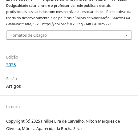
Desigualdade salarial entre o professor da rede pública e demais
profissionais assalariados com mesmo nível de escolaridade: : Perspectivas da
teoria do desenvolvimento e de políticas públicas de valorização.
Cadernos Do
Desenvolvimento
, 1–29. https://doi.org/10.29327/2148384.2025.772
Fomatos de Citação
Edição
2025
Seção
Artigos
Licença
Copyright (c) 2025 Philipe Lira de Carvalho, Nilton Marques de
Oliveira, Mônica Aparecida da Rocha Silva