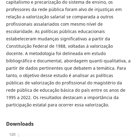
capitalismo e precarização do sistema de ensino, os
professores da rede pública foram alvo de injustiças em
relação a valorização salarial se comparada a outros
profissionais assalariados com mesmo nível de
escolaridade. As políticas públicas educacionais
estabeleceram mudanças significativas a partir da
Constituição Federal de 1988, voltadas à valorização
docente. A metodologia foi delineada em estudo
bibliográfico e documental, abordagem quanti-qualitativa, a
partir de dados pertinentes que debatem a temática. Para
tanto, o objetivo desse estudo é analisar as políticas
públicas de valorização do profissional do magistério da
rede pública de educação básica do país entre os anos de
1995 a 2022. Os resultados destacam a importância da
participação estatal para ocorrer essa valorização.
Downloads