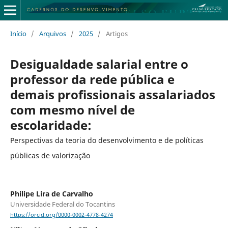
Início
/
Arquivos
/
2025
/
Artigos
Desigualdade salarial entre o
professor da rede pública e
demais profissionais assalariados
com mesmo nível de
escolaridade:
Perspectivas da teoria do desenvolvimento e de políticas
públicas de valorização
Philipe Lira de Carvalho
Universidade Federal do Tocantins
https://orcid.org/0000-0002-4778-4274