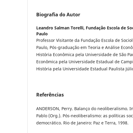
Biografia do Autor
Leandro Salman Torelli,
Fundação Escola de Soc
Paulo
Professor Visitante da Fundação Escola de Sociol
Paulo, Pós-graduação em Teoria e Análise Econ
História Econômica pela Universidade de São Pa
Econômica pela Universidade Estadual de Cam
História pela Universidade Estadual Paulista Júli
Referências
ANDERSON, Perry. Balanço do neoliberalismo. In
Pablo (Org.). Pós-neoliberalismo: as políticas soc
democrático. Rio de Janeiro: Paz e Terra, 1998.