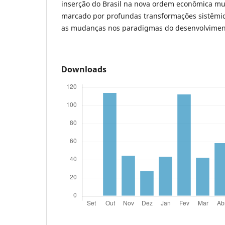
inserção do Brasil na nova ordem econômica mu
marcado por profundas transformações sistêmic
as mudanças nos paradigmas do desenvolvimen
Downloads