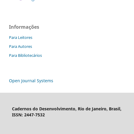
Informações
Para Leitores
Para Autores
Para Bibliotecários
Open Journal Systems
Cadernos do Desenvolvimento, Rio de Janeiro, Brasil,
ISSN: 2447-7532