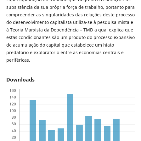
subsistência da sua própria força de trabalho, portanto para
compreender as singularidades das relações deste processo
do desenvolvimento capitalista utiliza-se à pesquisa mista e
à Teoria Marxista da Dependência – TMD a qual explica que
estas condicionantes são um produto do processo expansivo
de acumulação do capital que estabelece um hiato
predatório e exploratório entre as economias centrais e
periféricas.
Downloads