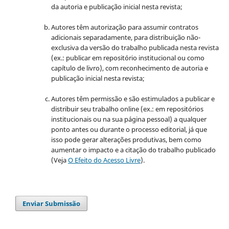
da autoria e publicação inicial nesta revista;
Autores têm autorização para assumir contratos
adicionais separadamente, para distribuição não-
exclusiva da versão do trabalho publicada nesta revista
(ex.: publicar em repositório institucional ou como
capítulo de livro), com reconhecimento de autoria e
publicação inicial nesta revista;
Autores têm permissão e são estimulados a publicar e
distribuir seu trabalho online (ex.: em repositórios
institucionais ou na sua página pessoal) a qualquer
ponto antes ou durante o processo editorial, já que
isso pode gerar alterações produtivas, bem como
aumentar o impacto e a citação do trabalho publicado
(Veja
O Efeito do Acesso Livre
).
Enviar Submissão