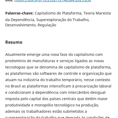
Palavras-chave:
Capitalismo de Plataforma, Teoria Marxista
da Dependência, Superexploração do Trabalho,
Desenvolvimento, Regulação
Resumo
Atualmente emerge uma nova fase do capitalismo com
predomínio de manufaturas e serviços ligados as novas
tecnologias que se denomina de capitalismo de plataforma,
as plataformas são softwares de controle e organização que
atuam na indústria do trabalho temporário, nesse contexto
no Brasil as plataformas intensificam à precarização laboral
e condicionam à dependência com intercâmbio desigual
imposta pelo capital dos países centrais que detêm maior
produtividade e monopólio tecnológico na produção,
ademais os trabalhadores estão submetidos a
superexploração do trabalho que degrada às condições de