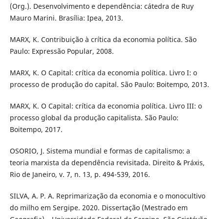
(Org.). Desenvolvimento e dependência: cátedra de Ruy
Mauro Marini. Brasília: Ipea, 2013.
MARX, K. Contribuição à crítica da economia política. São
Paulo: Expressão Popular, 2008.
MARX, K. O Capital: crítica da economia política. Livro I: o
processo de produção do capital. São Paulo: Boitempo, 2013.
MARX, K. O Capital: crítica da economia política. Livro III: o
processo global da produção capitalista. São Paulo:
Boitempo, 2017.
OSORIO, J. Sistema mundial e formas de capitalismo: a
teoria marxista da dependência revisitada. Direito & Práxis,
Rio de Janeiro, v. 7, n. 13, p. 494-539, 2016.
SILVA, A. P. A. Reprimarização da economia e o monocultivo
do milho em Sergipe. 2020. Dissertação (Mestrado em