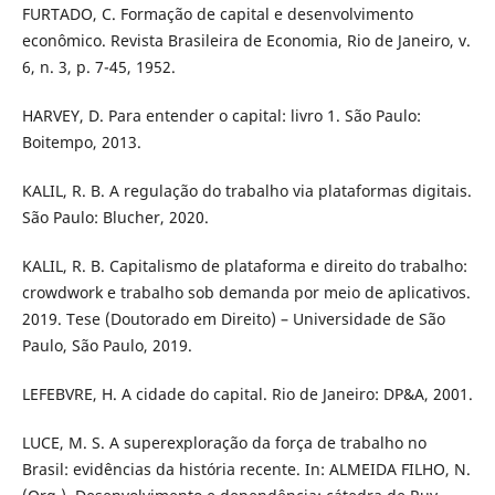
FURTADO, C. Formação de capital e desenvolvimento
econômico. Revista Brasileira de Economia, Rio de Janeiro, v.
6, n. 3, p. 7-45, 1952.
HARVEY, D. Para entender o capital: livro 1. São Paulo:
Boitempo, 2013.
KALIL, R. B. A regulação do trabalho via plataformas digitais.
São Paulo: Blucher, 2020.
KALIL, R. B. Capitalismo de plataforma e direito do trabalho:
crowdwork e trabalho sob demanda por meio de aplicativos.
2019. Tese (Doutorado em Direito) – Universidade de São
Paulo, São Paulo, 2019.
LEFEBVRE, H. A cidade do capital. Rio de Janeiro: DP&A, 2001.
LUCE, M. S. A superexploração da força de trabalho no
Brasil: evidências da história recente. In: ALMEIDA FILHO, N.