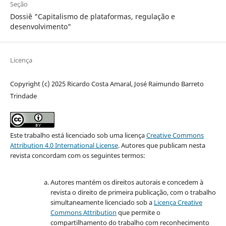
Seção
Dossiê "Capitalismo de plataformas, regulação e
desenvolvimento"
Licença
Copyright (c) 2025 Ricardo Costa Amaral, José Raimundo Barreto
Trindade
Este trabalho está licenciado sob uma licença
Creative Commons
Attribution 4.0 International License
.
Autores que publicam nesta
revista concordam com os seguintes termos:
Autores mantém os direitos autorais e concedem à
revista o direito de primeira publicação, com o trabalho
simultaneamente licenciado sob a
Licença Creative
Commons Attribution
que permite o
compartilhamento do trabalho com reconhecimento