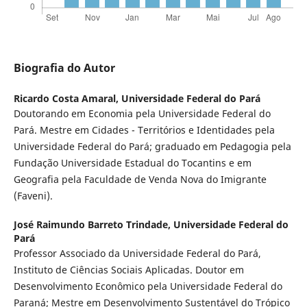
Biografia do Autor
Ricardo Costa Amaral,
Universidade Federal do Pará
Doutorando em Economia pela Universidade Federal do
Pará. Mestre em Cidades - Territórios e Identidades pela
Universidade Federal do Pará; graduado em Pedagogia pela
Fundação Universidade Estadual do Tocantins e em
Geografia pela Faculdade de Venda Nova do Imigrante
(Faveni).
José Raimundo Barreto Trindade,
Universidade Federal do
Pará
Professor Associado da Universidade Federal do Pará,
Instituto de Ciências Sociais Aplicadas. Doutor em
Desenvolvimento Econômico pela Universidade Federal do
Paraná; Mestre em Desenvolvimento Sustentável do Trópico