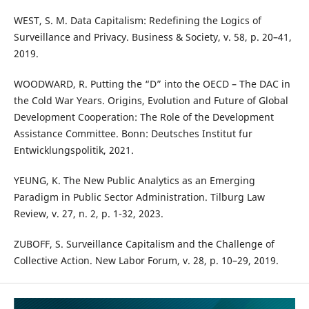
WEST, S. M. Data Capitalism: Redefining the Logics of
Surveillance and Privacy. Business & Society, v. 58, p. 20–41,
2019.
WOODWARD, R. Putting the “D” into the OECD – The DAC in
the Cold War Years. Origins, Evolution and Future of Global
Development Cooperation: The Role of the Development
Assistance Committee. Bonn: Deutsches Institut fur
Entwicklungspolitik, 2021.
YEUNG, K. The New Public Analytics as an Emerging
Paradigm in Public Sector Administration. Tilburg Law
Review, v. 27, n. 2, p. 1-32, 2023.
ZUBOFF, S. Surveillance Capitalism and the Challenge of
Collective Action. New Labor Forum, v. 28, p. 10–29, 2019.