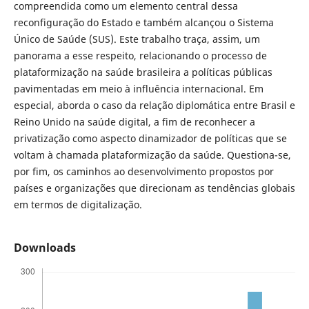
compreendida como um elemento central dessa
reconfiguração do Estado e também alcançou o Sistema
Único de Saúde (SUS). Este trabalho traça, assim, um
panorama a esse respeito, relacionando o processo de
plataformização na saúde brasileira a políticas públicas
pavimentadas em meio à influência internacional. Em
especial, aborda o caso da relação diplomática entre Brasil e
Reino Unido na saúde digital, a fim de reconhecer a
privatização como aspecto dinamizador de políticas que se
voltam à chamada plataformização da saúde. Questiona-se,
por fim, os caminhos ao desenvolvimento propostos por
países e organizações que direcionam as tendências globais
em termos de digitalização.
Downloads