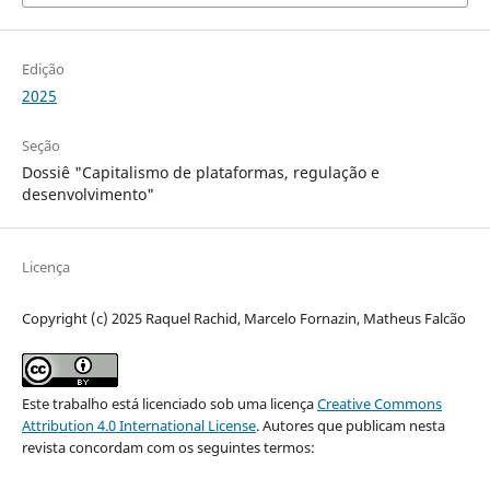
Edição
2025
Seção
Dossiê "Capitalismo de plataformas, regulação e
desenvolvimento"
Licença
Copyright (c) 2025 Raquel Rachid, Marcelo Fornazin, Matheus Falcão
Este trabalho está licenciado sob uma licença
Creative Commons
Attribution 4.0 International License
.
Autores que publicam nesta
revista concordam com os seguintes termos: