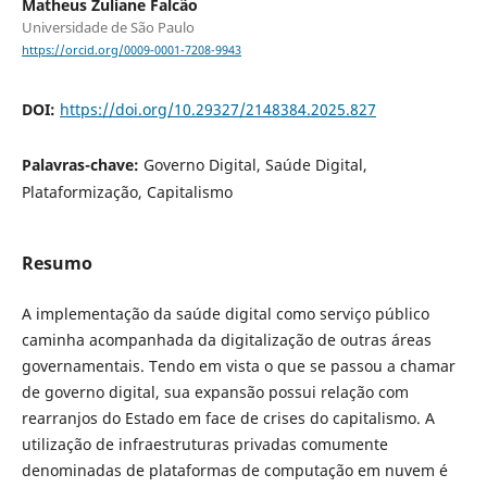
Matheus Zuliane Falcão
Universidade de São Paulo
https://orcid.org/0009-0001-7208-9943
DOI:
https://doi.org/10.29327/2148384.2025.827
Palavras-chave:
Governo Digital, Saúde Digital,
Plataformização, Capitalismo
Resumo
A implementação da saúde digital como serviço público
caminha acompanhada da digitalização de outras áreas
governamentais. Tendo em vista o que se passou a chamar
de governo digital, sua expansão possui relação com
rearranjos do Estado em face de crises do capitalismo. A
utilização de infraestruturas privadas comumente
denominadas de plataformas de computação em nuvem é