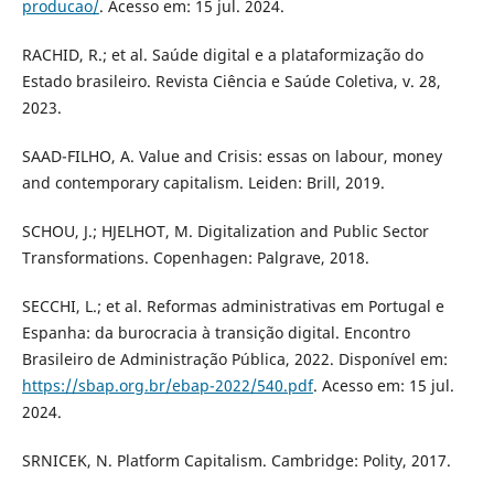
producao/
. Acesso em: 15 jul. 2024.
RACHID, R.; et al. Saúde digital e a plataformização do
Estado brasileiro. Revista Ciência e Saúde Coletiva, v. 28,
2023.
SAAD-FILHO, A. Value and Crisis: essas on labour, money
and contemporary capitalism. Leiden: Brill, 2019.
SCHOU, J.; HJELHOT, M. Digitalization and Public Sector
Transformations. Copenhagen: Palgrave, 2018.
SECCHI, L.; et al. Reformas administrativas em Portugal e
Espanha: da burocracia à transição digital. Encontro
Brasileiro de Administração Pública, 2022. Disponível em:
https://sbap.org.br/ebap-2022/540.pdf
. Acesso em: 15 jul.
2024.
SRNICEK, N. Platform Capitalism. Cambridge: Polity, 2017.