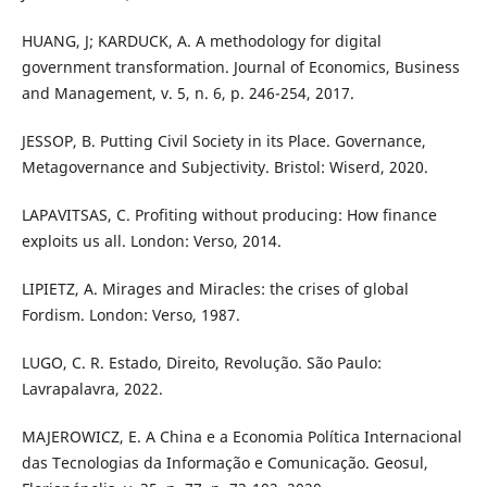
HUANG, J; KARDUCK, A. A methodology for digital
government transformation. Journal of Economics, Business
and Management, v. 5, n. 6, p. 246-254, 2017.
JESSOP, B. Putting Civil Society in its Place. Governance,
Metagovernance and Subjectivity. Bristol: Wiserd, 2020.
LAPAVITSAS, C. Profiting without producing: How finance
exploits us all. London: Verso, 2014.
LIPIETZ, A. Mirages and Miracles: the crises of global
Fordism. London: Verso, 1987.
LUGO, C. R. Estado, Direito, Revolução. São Paulo:
Lavrapalavra, 2022.
MAJEROWICZ, E. A China e a Economia Política Internacional
das Tecnologias da Informação e Comunicação. Geosul,