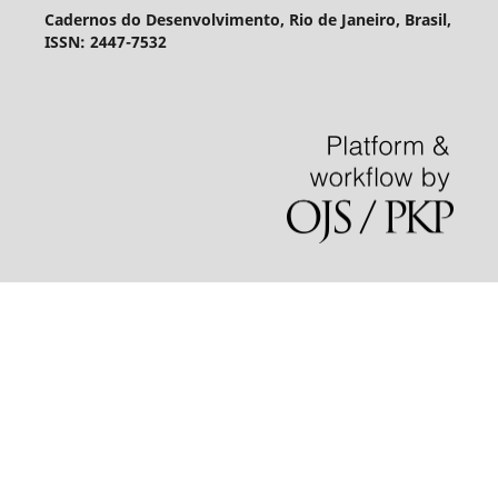
Cadernos do Desenvolvimento, Rio de Janeiro, Brasil,
ISSN: 2447-7532