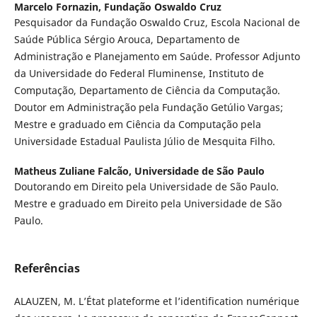
Marcelo Fornazin,
Fundação Oswaldo Cruz
Pesquisador da Fundação Oswaldo Cruz, Escola Nacional de
Saúde Pública Sérgio Arouca, Departamento de
Administração e Planejamento em Saúde. Professor Adjunto
da Universidade do Federal Fluminense, Instituto de
Computação, Departamento de Ciência da Computação.
Doutor em Administração pela Fundação Getúlio Vargas;
Mestre e graduado em Ciência da Computação pela
Universidade Estadual Paulista Júlio de Mesquita Filho.
Matheus Zuliane Falcão,
Universidade de São Paulo
Doutorando em Direito pela Universidade de São Paulo.
Mestre e graduado em Direito pela Universidade de São
Paulo.
Referências
ALAUZEN, M. L’État plateforme et l’identification numérique