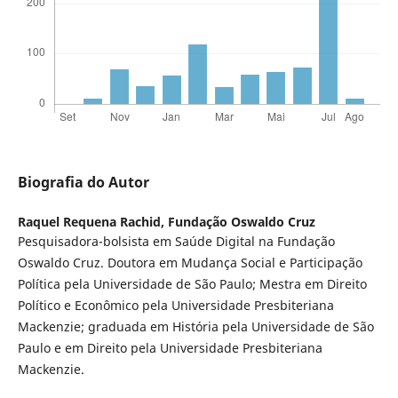
Biografia do Autor
Raquel Requena Rachid,
Fundação Oswaldo Cruz
Pesquisadora-bolsista em Saúde Digital na Fundação
Oswaldo Cruz. Doutora em Mudança Social e Participação
Política pela Universidade de São Paulo; Mestra em Direito
Político e Econômico pela Universidade Presbiteriana
Mackenzie; graduada em História pela Universidade de São
Paulo e em Direito pela Universidade Presbiteriana
Mackenzie.