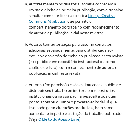
Autores mantém os direitos autorais e concedem à
revista o direito de primeira publicação, com o trabalho
simultaneamente licenciado sob a
Licença Creative
Commons Attribution
que permite o
compartilhamento do trabalho com reconhecimento
da autoria e publicação inicial nesta revista;
Autores têm autorização para assumir contratos
adicionais separadamente, para distribuição não-
exclusiva da versão do trabalho publicada nesta revista
(ex.: publicar em repositório institucional ou como
capítulo de livro), com reconhecimento de autoria e
publicação inicial nesta revista;
Autores têm permissão e são estimulados a publicar e
distribuir seu trabalho online (ex.: em repositórios
institucionais ou na sua página pessoal) a qualquer
ponto antes ou durante o processo editorial, já que
isso pode gerar alterações produtivas, bem como
aumentar o impacto e a citação do trabalho publicado
(Veja
O Efeito do Acesso Livre
).