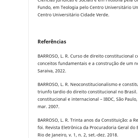
Fundo, em Teologia pelo Centro Universitário Uni
Centro Universitário Cidade Verde.
Referências
BARROSO, L. R. Curso de direito constitucional
conceitos fundamentais e a construção de um n
Saraiva, 2022.
BARROSO, L. R. Neoconstitucionalismo e constitu
triunfo tardio do direito constitucional no Brasil.
constitucional e internacional – IBDC, São Paulo, 
mar. 2007.
BARROSO, L. R. Trinta anos da Constituição: a R
foi. Revista Eletrônica da Procuradoria Geral do 
Rio de Janeiro, v. 1, n. 2, set.-dez. 2018.